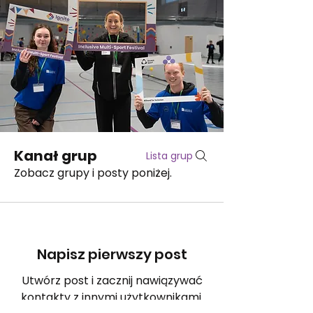
Kanał grup
Lista grup
Zobacz grupy i posty poniżej.
Napisz pierwszy post
Utwórz post i zacznij nawiązywać
kontakty z innymi użytkownikami.