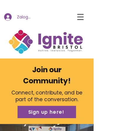
Zaloguj się
Join our
Community!
Connect, contribute, and be
part of the conversation.
Sign up here!